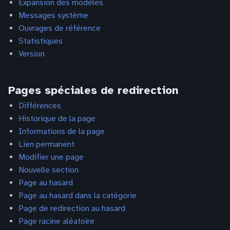
Expansion des modèles
Messages système
Ouvrages de référence
Statistiques
Version
Pages spéciales de redirection
Différences
Historique de la page
Informations de la page
Lien permanent
Modifier une page
Nouvelle section
Page au hasard
Page au hasard dans la catégorie
Page de redirection au hasard
Page racine aléatoire