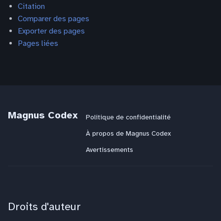
Citation
Comparer des pages
Exporter des pages
Pages liées
Magnus Codex
Politique de confidentialité
À propos de Magnus Codex
Avertissements
Droits d'auteur