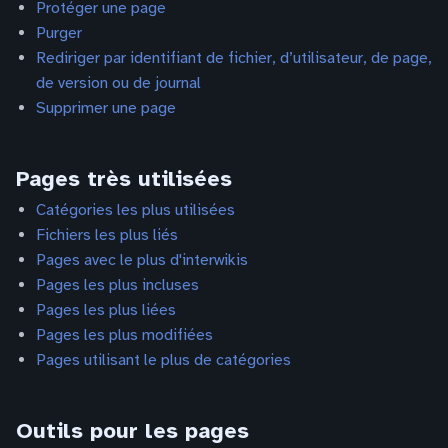
Protéger une page
Purger
Rediriger par identifiant de fichier, d’utilisateur, de page,
de version ou de journal
Supprimer une page
Pages très utilisées
Catégories les plus utilisées
Fichiers les plus liés
Pages avec le plus d'interwikis
Pages les plus incluses
Pages les plus liées
Pages les plus modifiées
Pages utilisant le plus de catégories
Outils pour les pages