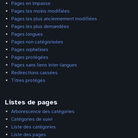
Pages en impasse
Pages les moins modifiées
Pages les plus anciennement modifiées
Pages les plus demandées
Pages longues
Pages non catégorisées
Pages orphelines
Pages protégées
Pages sans liens inter-langues
Redirections cassées
Titres protégés
Listes de pages
Arborescence des catégories
Catégories de suivi
Liste des catégories
Liste des pages