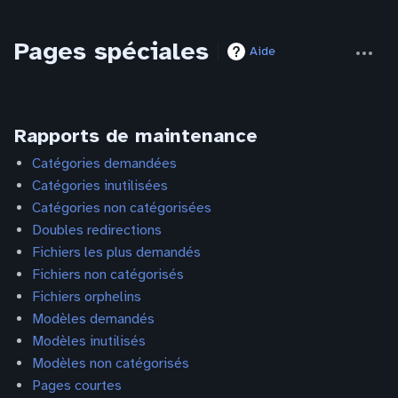
Pages spéciales
Autres
Aide
actions
Rapports de maintenance
Catégories demandées
Catégories inutilisées
Catégories non catégorisées
Doubles redirections
Fichiers les plus demandés
Fichiers non catégorisés
Fichiers orphelins
Modèles demandés
Modèles inutilisés
Modèles non catégorisés
Pages courtes