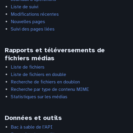
Liste de suivi
Modifications récentes
Nouvelles pages
Suivi des pages liées
Rapports et téléversements de
fichiers médias
Liste de fichiers
Liste de fichiers en double
Recherche de fichiers en doublon
Recherche par type de contenu MIME
Statistiques sur les médias
Données et outils
Bac à sable de l'API