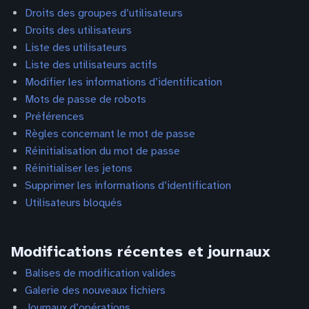
Droits des groupes d’utilisateurs
Droits des utilisateurs
Liste des utilisateurs
Liste des utilisateurs actifs
Modifier les informations d’identification
Mots de passe de robots
Préférences
Règles concernant le mot de passe
Réinitialisation du mot de passe
Réinitialiser les jetons
Supprimer les informations d’identification
Utilisateurs bloqués
Modifications récentes et journaux
Balises de modification valides
Galerie des nouveaux fichiers
Journaux d’opérations