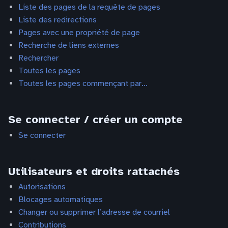
Liste des pages de la requête de pages
Liste des redirections
Pages avec une propriété de page
Recherche de liens externes
Rechercher
Toutes les pages
Toutes les pages commençant par...
Se connecter / créer un compte
Se connecter
Utilisateurs et droits rattachés
Autorisations
Blocages automatiques
Changer ou supprimer l’adresse de courriel
Contributions