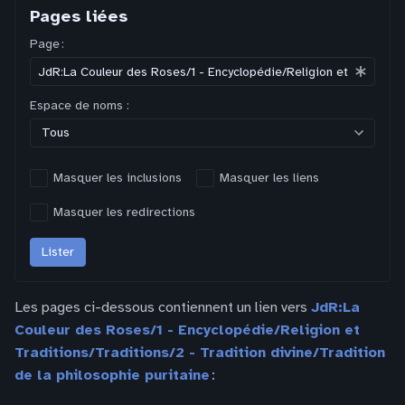
Pages liées
Page :
Espace de noms :
Tous
Masquer les inclusions
Masquer les liens
Masquer les redirections
Lister
Les pages ci-dessous contiennent un lien vers
JdR:La
Couleur des Roses/1 - Encyclopédie/Religion et
Traditions/Traditions/2 - Tradition divine/Tradition
de la philosophie puritaine
: