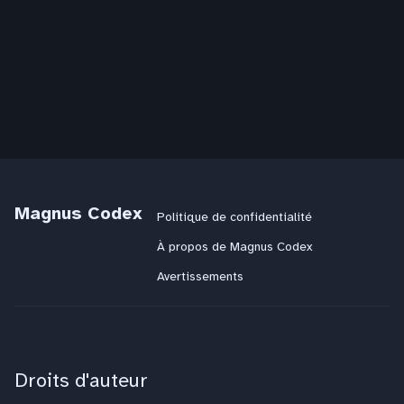
Magnus Codex
Politique de confidentialité
À propos de Magnus Codex
Avertissements
Droits d'auteur