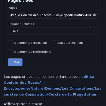
Pages liées
Page :
Espace de noms :
Tous
Masquer les inclusions
Masquer les liens
Masquer les redirections
Lister
Les pages ci-dessous contiennent un lien vers
JdR:La
Couleur des Roses/1 -
Encyclopédie/Nature/Démons/Les Conjurations/Les
cercles de Conjuration/Cercle de la Flagellation
:
Affichage de 1 élément.