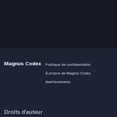
Magnus Codex
Politique de confidentialité
À propos de Magnus Codex
Avertissements
Droits d'auteur