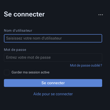
Autres
Se connecter
actions
Nom d’utilisateur
Mot de passe
Mot de passe oublié ?
Garder ma session active
Se connecter
Aide pour se connecter