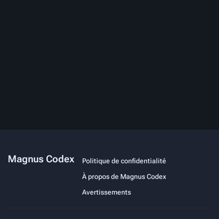
Magnus Codex
Politique de confidentialité
À propos de Magnus Codex
Avertissements