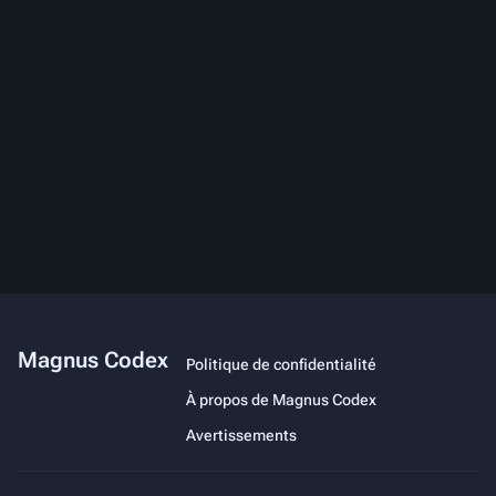
Magnus Codex
Politique de confidentialité
À propos de Magnus Codex
Avertissements