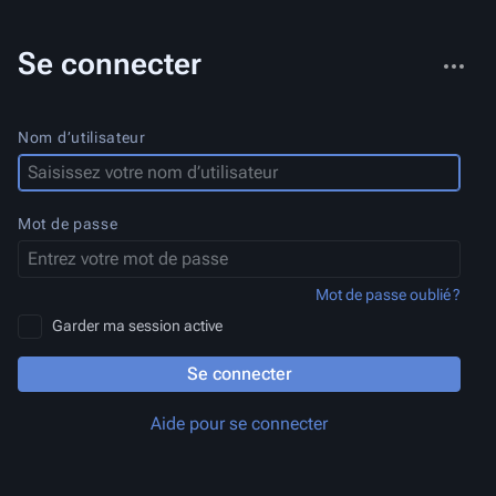
Autres
Se connecter
actions
Nom d’utilisateur
Mot de passe
Mot de passe oublié ?
Garder ma session active
Se connecter
Aide pour se connecter