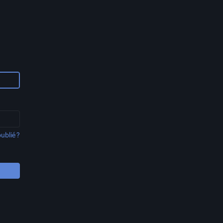
ublié ?