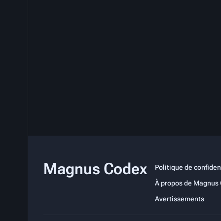
Magnus Codex
Politique de confiden
À propos de Magnus
Avertissements