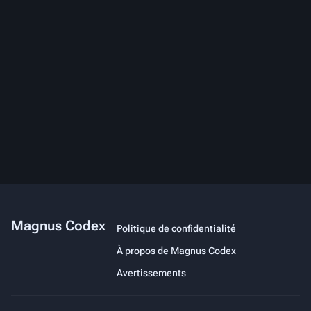
Magnus Codex
Politique de confidentialité
À propos de Magnus Codex
Avertissements