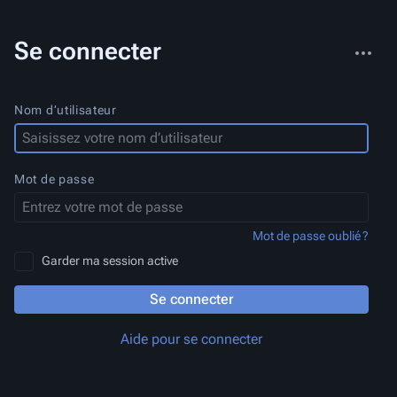
Autres
Se connecter
actions
Nom d’utilisateur
Mot de passe
Mot de passe oublié ?
Garder ma session active
Se connecter
Aide pour se connecter