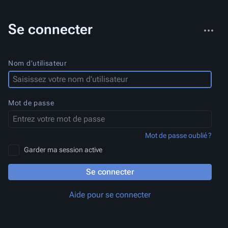
Autres
Se connecter
actions
Nom d’utilisateur
Mot de passe
Mot de passe oublié ?
Garder ma session active
Se connecter
Aide pour se connecter