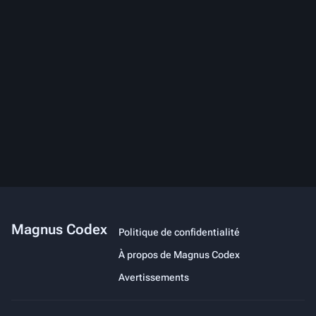
Magnus Codex
Politique de confidentialité
À propos de Magnus Codex
Avertissements