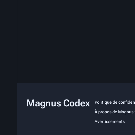
Magnus Codex
Politique de confiden
À propos de Magnus
Avertissements