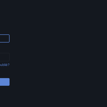
ublié ?