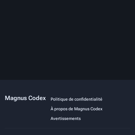
Magnus Codex
Politique de confidentialité
À propos de Magnus Codex
Avertissements