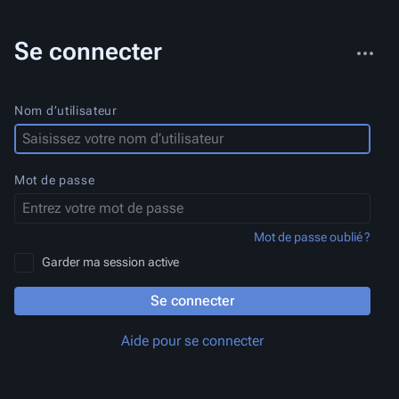
Autres
Se connecter
actions
Nom d’utilisateur
Mot de passe
Mot de passe oublié ?
Garder ma session active
Se connecter
Aide pour se connecter