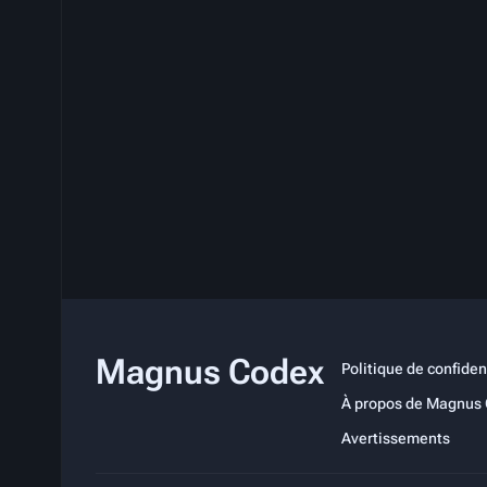
Magnus Codex
Politique de confiden
À propos de Magnus
Avertissements