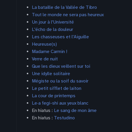
La bataille de la Vallée de Tibro
Tout le monde ne sera pas heureux
Un jour à l'Université
L'écho de la douleur
Les chasseuses et l'Aiguille
Heureuse(s)
Madame Carmin !
Verre de nuit
Que les dieux veillent sur toi
Une idylle solitaire
Mégiste ou la soif du savoir
Le petit sifflet de laiton
La cour de printemps
Le·a fegi-shi aux yeux blanc
En hiatus :
Le sang de mon âme
En hiatus :
Testudino