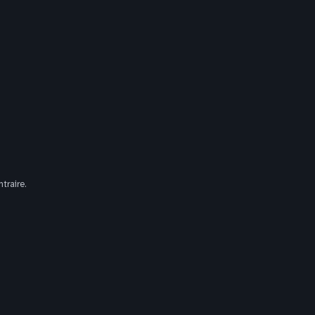
traire.