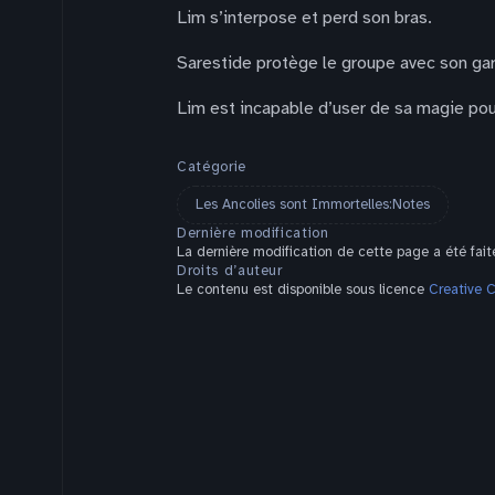
Lim s’interpose et perd son bras.
Sarestide protège le groupe avec son gar
Lim est incapable d’user de sa magie pou
Catégorie
Les Ancolies sont Immortelles:Notes
Dernière modification
La dernière modification de cette page a été faite
Droits d’auteur
Le contenu est disponible sous licence
Creative 