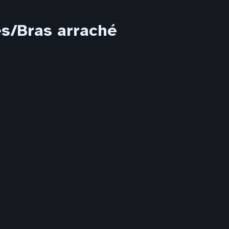
s/Bras arraché