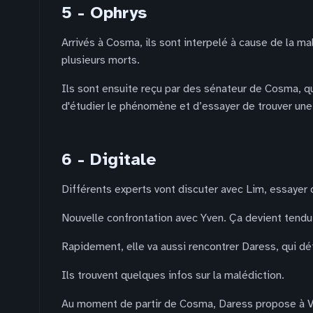
5 - Ophrys
Arrivés à Cosma, ils sont interpelé à cause de la mal
plusieurs morts.
Ils sont ensuite reçu par des sénateur de Cosma, qu
d'étudier le phénomène et d’essayer de trouver une 
6 - Digitale
Différents experts vont discuter avec Lim, essayer de 
Nouvelle confrontation avec Yven. Ça devient tendu
Rapidement, elle va aussi rencontrer Daress, qui dé
Ils trouvent quelques infos sur la malédiction.
Au moment de partir de Cosma, Daress propose à Vivi