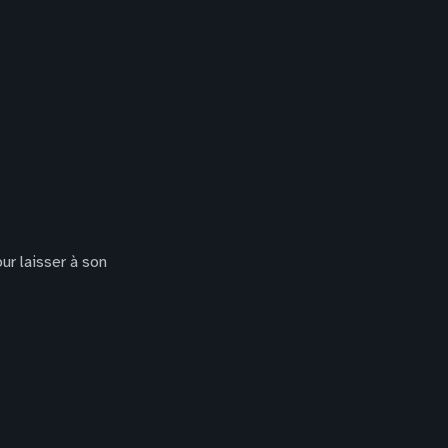
ur laisser à son