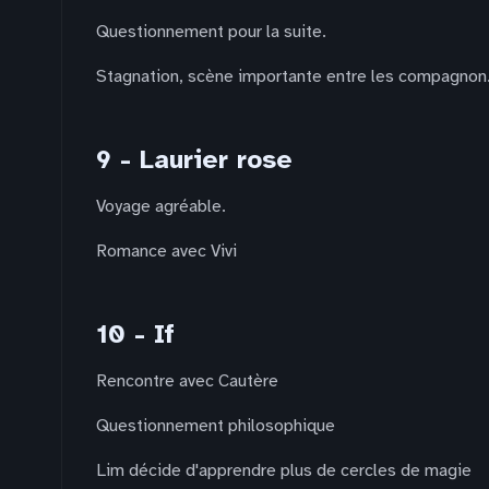
Questionnement pour la suite.
Stagnation, scène importante entre les compagnon
9 - Laurier rose
Voyage agréable.
Romance avec Vivi
10 - If
Rencontre avec Cautère
Questionnement philosophique
Lim décide d'apprendre plus de cercles de magie