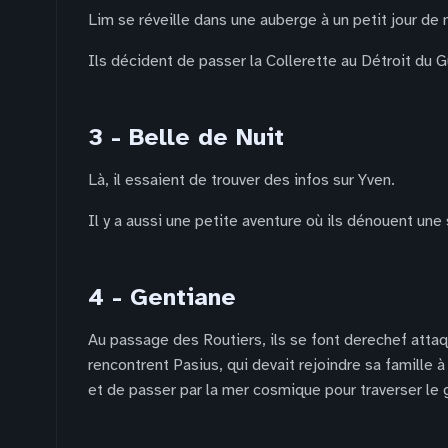
Lim se réveille dans une auberge à un petit jour de 
Ils décident de passer la Collerette au Détroit du G
3 - Belle de Nuit
Là, il essaient de trouver des infos sur Yven.
Il y a aussi une petite aventure où ils dénouent un
4 - Gentiane
Au passage des Routiers, ils se font derechef attaq
rencontrent Pasius, qui devait rejoindre sa famille 
et de passer par la mer cosmique pour traverser le 