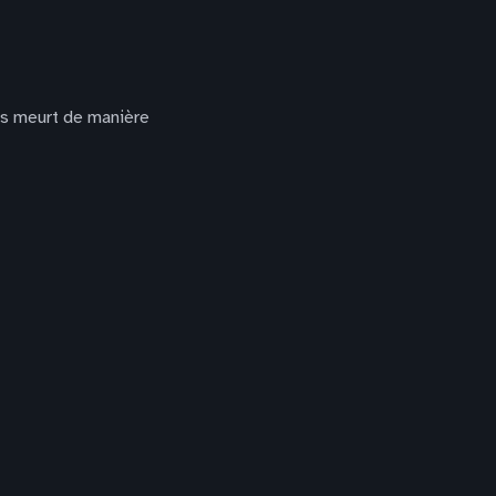
ius meurt de manière