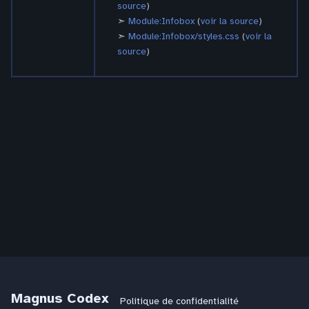
source
)
Module:Infobox
(
voir la source
)
Module:Infobox/styles.css
(
voir la
source
)
Magnus Codex
Politique de confidentialité