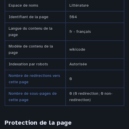
Espace de noms
Littérature
Identifiant de la page
504
Langue du contenu de la
fr - français
page
Modèle de contenu de la
wikicode
page
Indexation par robots
Autorisée
Nombre de redirections vers
0
cette page
Nombre de sous-pages de
0 (0 redirection ; 0 non-
cette page
redirection)
Protection de la page