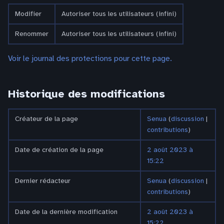
Modifier
Autoriser tous les utilisateurs (infini)
Renommer
Autoriser tous les utilisateurs (infini)
Voir le journal des protections pour cette page.
Historique des modifications
Créateur de la page
Senua
(
discussion
|
contributions
)
Date de création de la page
2 août 2023 à
15:22
Dernier rédacteur
Senua
(
discussion
|
contributions
)
Date de la dernière modification
2 août 2023 à
15:22