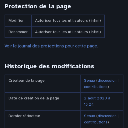
Protection de la page
Modifier
Autoriser tous les utilisateurs (infini)
Renommer
Autoriser tous les utilisateurs (infini)
Voir le journal des protections pour cette page.
Historique des modifications
Créateur de la page
Senua
(
discussion
|
contributions
)
Date de création de la page
2 août 2023 à
15:24
Dernier rédacteur
Senua
(
discussion
|
contributions
)