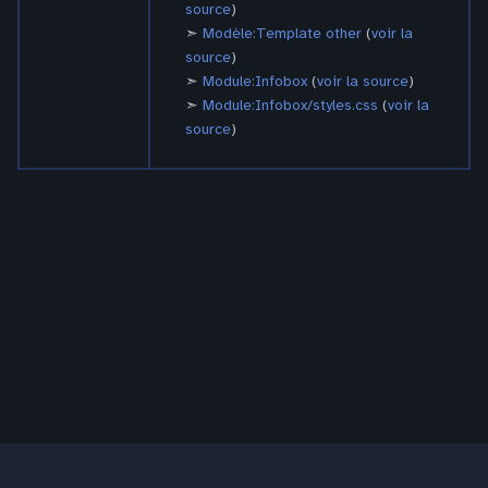
source
)
Modèle:Template other
(
voir la
source
)
Module:Infobox
(
voir la source
)
Module:Infobox/styles.css
(
voir la
source
)