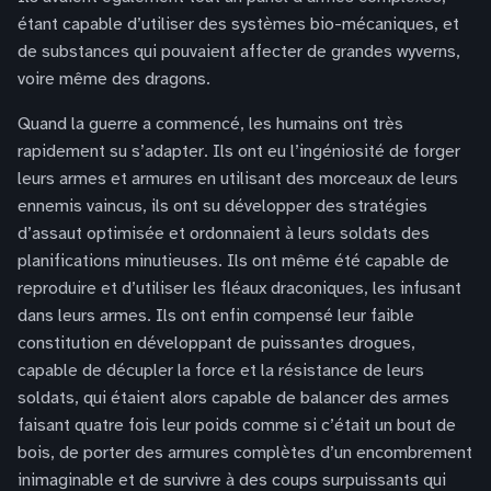
étant capable d’utiliser des systèmes bio-mécaniques, et
de substances qui pouvaient affecter de grandes wyverns,
voire même des dragons.
Quand la guerre a commencé, les humains ont très
rapidement su s’adapter. Ils ont eu l’ingéniosité de forger
leurs armes et armures en utilisant des morceaux de leurs
ennemis vaincus, ils ont su développer des stratégies
d’assaut optimisée et ordonnaient à leurs soldats des
planifications minutieuses. Ils ont même été capable de
reproduire et d’utiliser les fléaux draconiques, les infusant
dans leurs armes. Ils ont enfin compensé leur faible
constitution en développant de puissantes drogues,
capable de décupler la force et la résistance de leurs
soldats, qui étaient alors capable de balancer des armes
faisant quatre fois leur poids comme si c’était un bout de
bois, de porter des armures complètes d’un encombrement
inimaginable et de survivre à des coups surpuissants qui