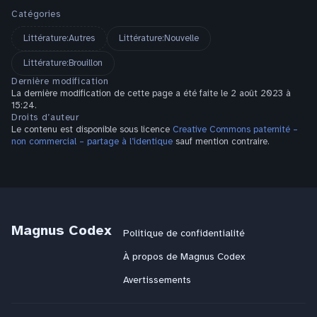
Catégories
Littérature:Autres
Littérature:Nouvelle
Littérature:Brouillon
Dernière modification
La dernière modification de cette page a été faite le 2 août 2023 à
15:24.
Droits d’auteur
Le contenu est disponible sous licence
Creative Commons paternité –
non commercial – partage à l’identique
sauf mention contraire.
Magnus Codex
Politique de confidentialité
À propos de Magnus Codex
Avertissements