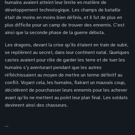
humains avaient atteint leur limite en matière de
développement technologique. Les champs de bataille
était de moins en moins bien définis, et il fut de plus en
plus difficile pour un camp de trouver des ennemis. C’est
ainsi que la seconde phase de la guerre débuta.
Les dragons, devant la crise qu’ils étaient en train de subir,
se replièrent au secret, dans leur continent natal. Quelques
castes avaient pour rôle de garder les terre et de tuer les
humains s’y aventurant pendant que les autres
réfléchissaient au moyen de mettre un terme définitf au
conflit. Voyant cela, les humains, flairant un mauvais coup,
décidèrent de pourchasser leurs ennemis pour les achever
avant qu’ils ne mettent au point leur plan final. Les soldats
devinrent ainsi des chasseurs.
...