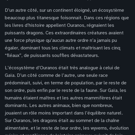
D’un autre côté, sur un continent éloigné, un écosystème
beaucoup plus titanesque foisonnait. Dans ces régions que
les livres d’histoire appellent Ouranos, régnaient les
puissants dragons. Ces extraordinaires créatures avaient
une force physique qu’aucun autre ordre n’a jamais pu
égaler, dominant tous les climats et maîtrisant les cinq
“fléaux”, de puissants souffles dévastateurs.
L’écosystème d’Ouranos était très analogue à celui de
Gaïa. D’un côté comme de l’autre, une seule race
prédominait, suivi, en terme de population, par le reste de
son ordre, puis enfin par le reste de la faune. Sur Gaïa, les
humains étaient maîtres et les autres mammifères était
dominants. Les autres animaux, bien que nombreux,
jouaient un rôle moins important dans l’équilibre naturel.
Sur Ouranos, les dragons était au sommet de la chaîne
alimentaire, et le reste de leur ordre, les wyverns, évolution