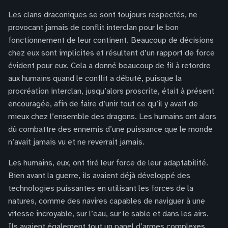
Les clans draconiques se sont toujours respectés, ne
provocant jamais de conflit interclan pour le bon
fonctionnement de leur continent. Beaucoup de décisions
chez eux sont implicites et résultent d’un rapport de force
évident pour eux. Cela a donné beaucoup de fil à retordre
aux humains quand le conflit a débuté, puisque la
procréation interclan, jusqu’alors proscrite, était à présent
encouragée, afin de faire d’unir tout ce qu’il y avait de
mieux chez l’ensemble des dragons. Les humains ont alors
dû combattre des ennemis d’une puissance que le monde
n’avait jamais vu et ne reverrait jamais.
Les humains, eux, ont tiré leur force de leur adaptabilité.
Bien avant la guerre, ils avaient déjà développé des
technologies puissantes en utilisant les forces de la
natures, comme des navires capables de naviguer à une
vitesse incroyable, sur l’eau, sur le sable et dans les airs.
Ils avaient également tout un panel d’armes complexes,