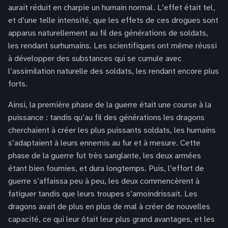
aurait réduit en charpie un humain normal. L’effet était tel,
et d’une telle intensité, que les effets de ces drogues sont
apparus naturellement au fil des générations de soldats,
les rendant surhumains. Les scientifiques ont même réussi
à développer des substances qui se cumule avec
l’assimilation naturelle des soldats, les rendant encore plus
forts.
Ainsi, la première phase de la guerre était une course à la
puissance : tandis qu’au fil des générations les dragons
cherchaient à créer les plus puissants soldats, les humains
s’adaptaient à leurs ennemis au fur et à mesure. Cette
phase de la guerre fut très sanglante, les deux armées
étant bien fournies, et dura longtemps. Puis, l’effort de
guerre s’affaissa peu à peu, les deux commencèrent à
fatiguer tandis que leurs troupes s’amoindrissait. Les
dragons avait de plus en plus de mal à créer de nouvelles
capacité, ce qui leur ôtait leur plus grand avantages, et les