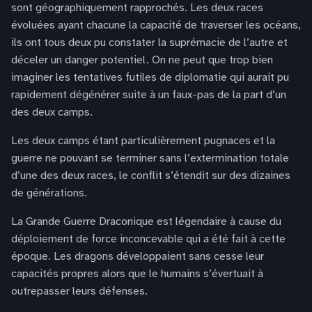
sont géographiquement rapprochés. Les deux races
évoluées ayant chacune la capacité de traverser les océans,
ils ont tous deux pu constater la suprémacie de l’autre et
déceler un danger potentiel. On ne peut que trop bien
imaginer les tentatives futiles de diplomatie qui aurait pu
rapidement dégénérer suite à un faux-pas de la part d’un
des deux camps.
Les deux camps étant particulièrement pugnaces et la
guerre ne pouvant se terminer sans l’extermination totale
d’une des deux races, le conflit s’étendit sur des dizaines
de générations.
La Grande Guerre Draconique est légendaire à cause du
déploiement de force inconcevable qui a été fait à cette
époque. Les dragons développaient sans cesse leur
capacités propres alors que le humains s’évertuait à
outrepasser leurs défenses.