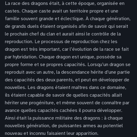
La race des dragons était, à cette époque, organisée en
castes. Chaque caste avait un territoire propre et une
famille souvent grande et éclectique. À chaque génération,
de grands duels étaient organisés afin de savoir qui serait
le prochain chef du clan et aurait ainsi le contrôle de la
reproduction. Le processus de reproduction chez les
dragon est très important, car l’évolution de la race se fait
par hybridation. Chaque dragon est unique, possède sa
propre forme et se propres capacités. Lorsqu’un dragon se
reproduit avec un autre, la descendance hérite d’une partie
des capacités des deux parents, et peut en développer de
nouvelles. Les dragons étaient maîtres dans ce domaine,
ils étaient capable de savoir de quelles capacités allait
hériter une progéniture, et même souvent de connaître par
avance quelles capacités cachées il pourra développer.
Ainsi était la puissance militaire des dragons : à chaque
nouvelles génération, de puissantes armes au potentiel
nouveau et inconnu faisaient leur apparition.