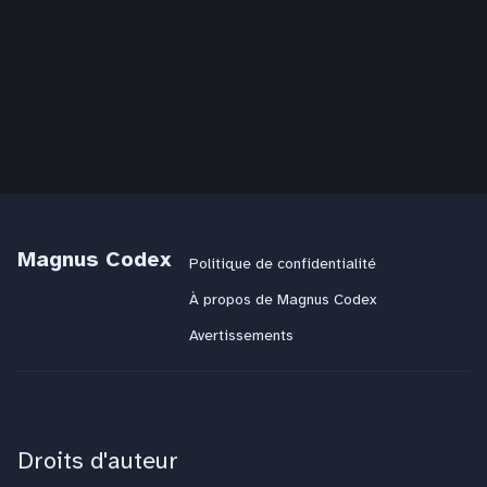
Magnus Codex
Politique de confidentialité
À propos de Magnus Codex
Avertissements
Droits d'auteur