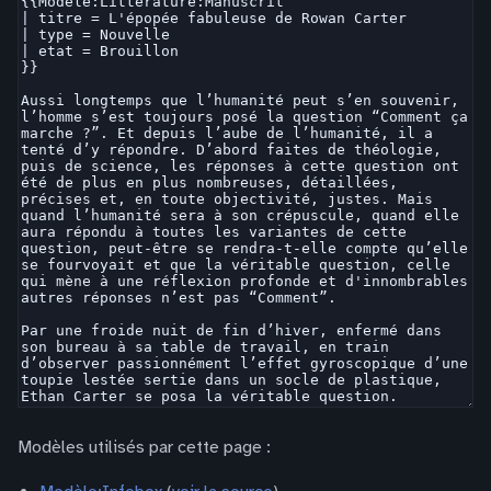
Modèles utilisés par cette page :