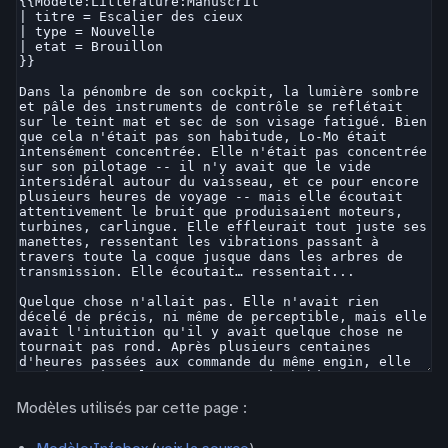
Modèles utilisés par cette page :