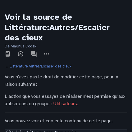
Voir la source de
Littérature:Autres/Escalier
des cieux
De Magnus Codex
Affichages
associated-
Autres
pages
actions
←
Littérature:Autres/Escalier des cieux
Vous n’avez pas le droit de modifier cette page, pour la
raison suivante :
L’action que vous essayez de réaliser n’est permise qu’aux
utilisateurs du groupe :
Utilisateurs
.
Vous pouvez voir et copier le contenu de cette page.