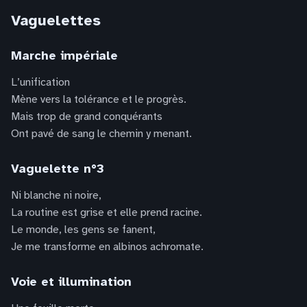
Vaguelettes
Marche impériale
L’unification
Mène vers la tolérance et le progrès.
Mais trop de grand conquérants
Ont pavé de sang le chemin y menant.
Vaguelette n°3
Ni blanche ni noire,
La routine est grise et elle prend racine.
Le monde, les gens se fanent,
Je me transforme en albinos achromate.
Voie et illumination