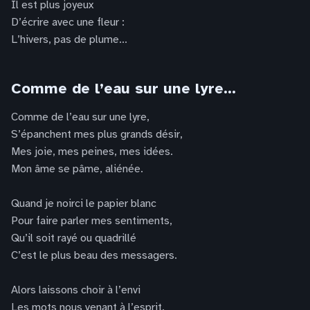
Il est plus joyeux
D’écrire avec une fleur :
L’hivers, pas de plume...
Comme de l’eau sur une lyre…
Comme de l’eau sur une lyre,
S’épanchent mes plus grands désir,
Mes joie, mes peines, mes idées.
Mon âme se pâme, aliénée.
Quand je noirci le papier blanc
Pour faire parler mes sentiments,
Qu’il soit rayé ou quadrillé
C’est le plus beau des messagers.
Alors laissons choir à l’envi
Les mots nous venant à l’esprit.