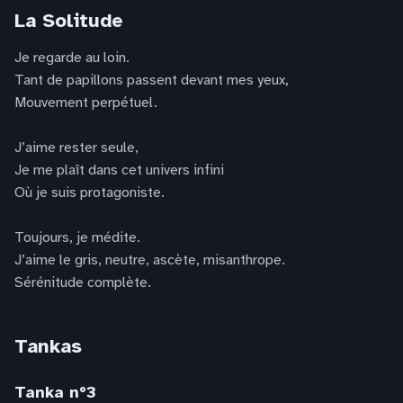
La Solitude
Je regarde au loin.
Tant de papillons passent devant mes yeux,
Mouvement perpétuel.
J’aime rester seule,
Je me plaît dans cet univers infini
Où je suis protagoniste.
Toujours, je médite.
J’aime le gris, neutre, ascète, misanthrope.
Sérénitude complète.
Tankas
Tanka n°3