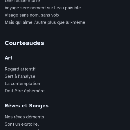
Une feuille morte
Voyage sereinement sur l’eau paisible
Visage sans nom, sans voix
Mais qui aime l’autre plus que lui-même
Courteaudes
Art
Regard attentif
Sert à l’analyse.
La contemplation
Doit être éphémère.
Rêves et Songes
Nos rêves déments
Sont un exutoire.