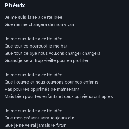
Phénix
Je me suis faite à cette idée
Que rien ne changera de mon vivant
Je me suis faite à cette idée
Que tout ce pourquoi je me bat
Que tout ce que nous voulons changer changera
Quand je serai trop vieille pour en profiter
Je me suis faite à cette idée
Que j’œuvre et nous œuvrons pour nos enfants
Pas pour les opprimés de maintenant
Mais bien pour les enfants et ceux qui viendront après
Je me suis faite à cette idée
Que mon présent sera toujours dur
Que je ne verrai jamais le futur