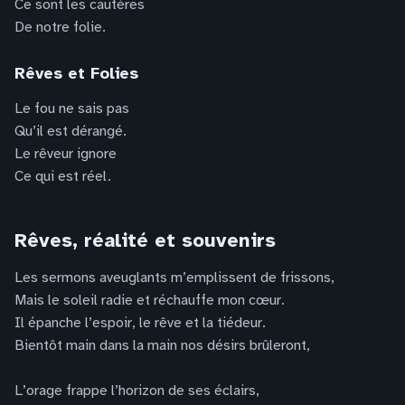
Ce sont les cautères
De notre folie.
Rêves et Folies
Le fou ne sais pas
Qu’il est dérangé.
Le rêveur ignore
Ce qui est réel.
Rêves, réalité et souvenirs
Les sermons aveuglants m’emplissent de frissons,
Mais le soleil radie et réchauffe mon cœur.
Il épanche l’espoir, le rêve et la tiédeur.
Bientôt main dans la main nos désirs brûleront,
L’orage frappe l’horizon de ses éclairs,