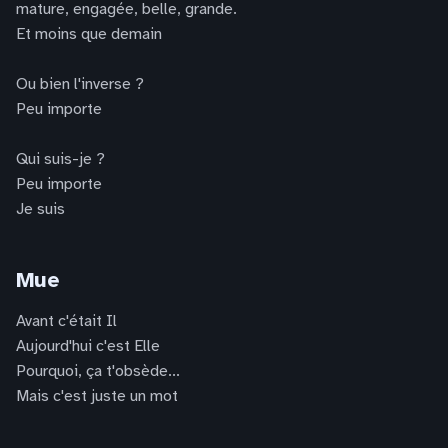
mature, engagée, belle, grande.
Et moins que demain
Ou bien l'inverse ?
Peu importe
Qui suis-je ?
Peu importe
Je suis
Mue
Avant c'était Il
Aujourd'hui c'est Elle
Pourquoi, ça t'obsède...
Mais c'est juste un mot