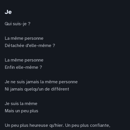
Je
Qui suis-je ?
La même personne
Détachée d'elle-même ?
La même personne
Enfin elle-même ?
Je ne suis jamais la même personne
Ni jamais quelqu'un de différent
Je suis la même
Mais un peu plus
Un peu plus heureuse qu'hier. Un peu plus confiante,