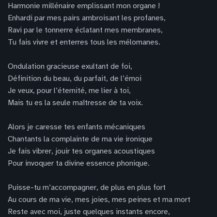
Harmonie millénaire emplissant mon organe !
Enhardi par mes pairs ambroisant les profanes,
Ravi par le tonnerre éclatant mes membranes,
Tu fais vivre et enterres tous les mélomanes.
Ondulation gracieuse exultant de foi,
Définition du beau, du parfait, de l’émoi
Je veux, pour l’éternité, me lier à toi,
Mais tu es la seule maîtresse de ta voix.
Alors je caresse tes enfants mécaniques
Chantants la complainte de ma vie ironique
Je fais vibrer, jouir tes organes acoustiques
Pour invoquer ta divine essence phonique.
Puisse-tu m’accompagner, de plus en plus fort
Au cours de ma vie, mes joies, mes peines et ma mort
Reste avec moi, juste quelques instants encore,