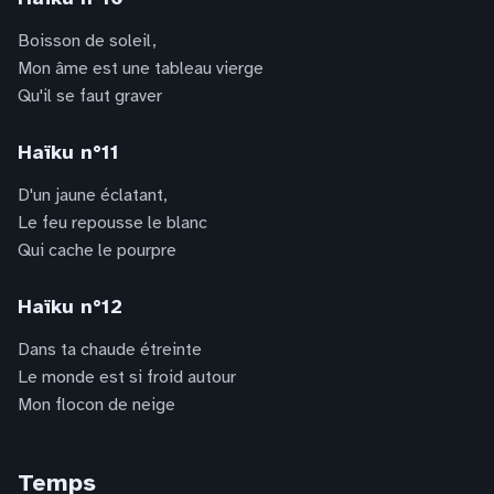
Boisson de soleil,
Mon âme est une tableau vierge
Qu'il se faut graver
Haïku n°11
D'un jaune éclatant,
Le feu repousse le blanc
Qui cache le pourpre
Haïku n°12
Dans ta chaude étreinte
Le monde est si froid autour
Mon flocon de neige
Temps