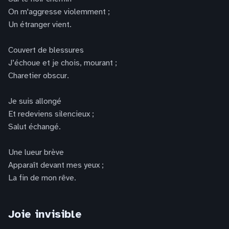
On m'aggresse violemment ;
Un étranger vient.
Couvert de blessures
J’échoue et je chois, mourant ;
Charetier obscur.
Je suis allongé
Et redeviens silencieux ;
Salut échangé.
Une lueur brève
Apparaît devant mes yeux ;
La fin de mon rêve.
Joie invisible