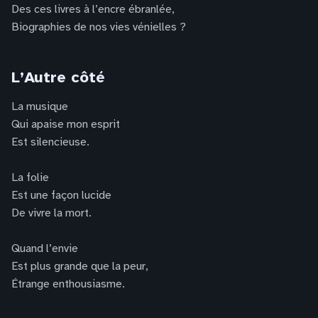
Des ces livres à l’encre ébranlée,
Biographies de nos vies vénielles ?
L’Autre côté
La musique
Qui apaise mon esprit
Est silencieuse.
La folie
Est une façon lucide
De vivre la mort.
Quand l’envie
Est plus grande que la peur,
Étrange enthousiasme.