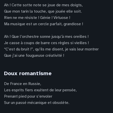
Ah ! Cette sotte note se joue de mes doigts,
Que mon tarin la touche, que jouée elle soit.
Rien ne me résiste ! Génie ! Virtuose !
Ma musique est un cercle parfait, grandiose !
Ah ! Que l’orchestre sonne jusqu’à mes oreilles !
Je casse à coups de barre ces règles si vieilles !
“C’est du bruit !”, qu’ils me disent, je vais leur montrer
Que j’ai une fougueuse créativité !
Doux romantisme
De France en Russie,
Les esprits fiers exultent de leur pensée,
Prenant pied pour s’envoler
Sur un passé mécanique et obsolète.