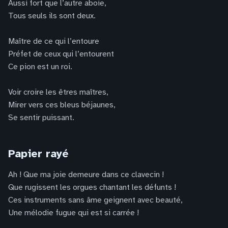
Aussi fort que l’autre aboie,
Tous seuls ils sont deux.
Maître de ce qui l’entoure
Préfet de ceux qui l’entourent
Ce pion est un roi.
Voir croire les êtres maîtres,
Mirer vers ces bleus béjaunes,
Se sentir puissant.
Papier rayé
Ah ! Que ma joie demeure dans ce clavecin !
Que rugissent les orgues chantant les défunts !
Ces instruments sans âme geignent avec beauté,
Une mélodie fugue qui est si carrée !