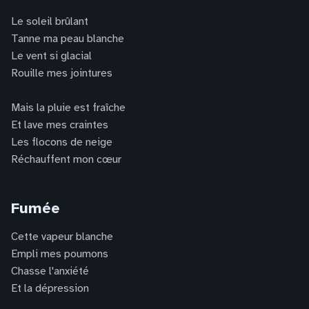
Le soleil brûlant
Tanne ma peau blanche
Le vent si glacial
Rouille mes jointures
Mais la pluie est fraîche
Et lave mes craintes
Les flocons de neige
Réchauffent mon cœur
Fumée
Cette vapeur blanche
Empli mes poumons
Chasse l'anxiété
Et la dépression