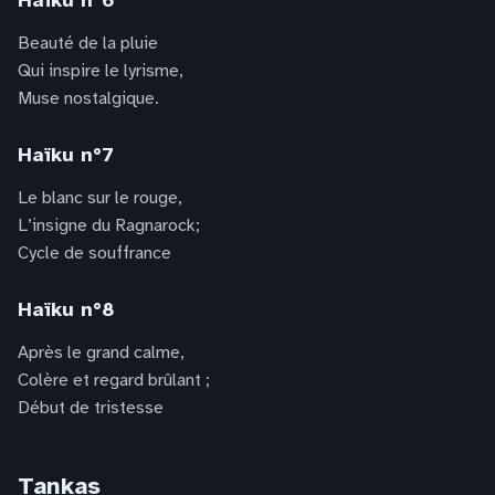
Beauté de la pluie
Qui inspire le lyrisme,
Muse nostalgique.
Haïku n°7
Le blanc sur le rouge,
L’insigne du Ragnarock;
Cycle de souffrance
Haïku n°8
Après le grand calme,
Colère et regard brûlant ;
Début de tristesse
Tankas