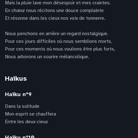
Mais la pluie lave mon désespoir et mes craintes.
En chœur nous récitons une douce complainte
Et résonne dans les cieux nos voix de tonnerre.
Nous penchons en arrière un regard nostalgique.
Pour ces jours difficiles où nous semblions morts,
Pour ces moments où nous voulions être plus forts,
Nous arborons un sourire mélancolique.
Haïkus
Haïku n°9
Dans la solitude
Mon esprit se chauffera
Entre les deux cieux
Haïku n°10