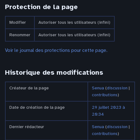
Protection de la page
Modifier
Autoriser tous les utilisateurs (infini)
Renommer
Autoriser tous les utilisateurs (infini)
Voir le journal des protections pour cette page.
Historique des modifications
Créateur de la page
Senua
(
discussion
|
contributions
)
Date de création de la page
29 juillet 2023 à
20:34
Dernier rédacteur
Senua
(
discussion
|
contributions
)