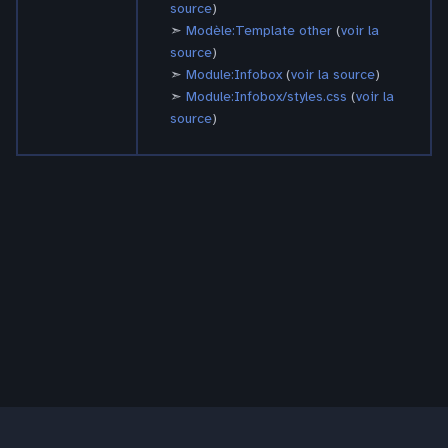
source
)
Modèle:Template other
(
voir la
source
)
Module:Infobox
(
voir la source
)
Module:Infobox/styles.css
(
voir la
source
)