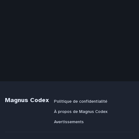
Magnus Codex
Politique de confidentialité
À propos de Magnus Codex
Avertissements