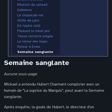
Réunion du conseil
Deliveroo
Le chupacab-rat
Visite de Lyon
De l'autre côté
Pleased to meat you
Tenue correcte exigée
Le retour des loups
Retour à Évieu
Semaine sanglante
Semaine sanglante
Aucune sous-page
Mickael a entendu Hubert Charmant comploter avec un
humain de "La suprise du Marquis", peut avant la
Semaine
sanglante
.
Après enquête, la goule de Hubert, le directeur d'un