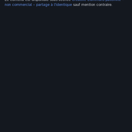
non commercial – partage à l’identique
sauf mention contraire.