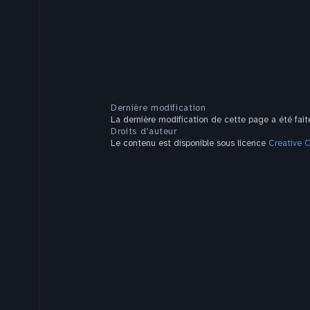
Dernière modification
La dernière modification de cette page a été fait
Droits d’auteur
Le contenu est disponible sous licence
Creative 