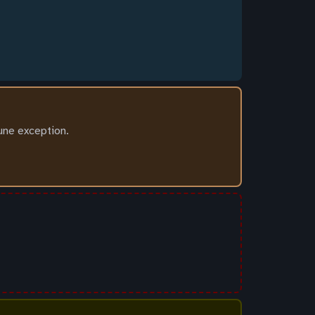
une exception.