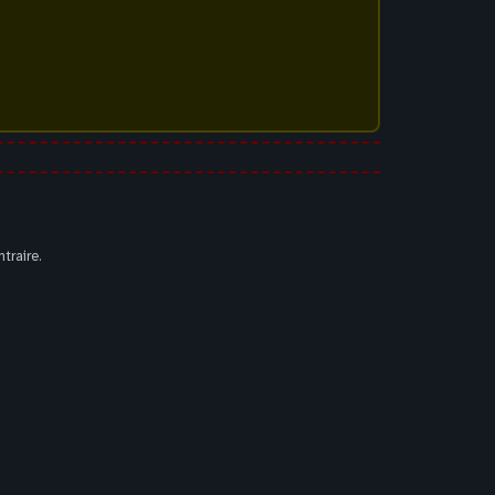
traire.