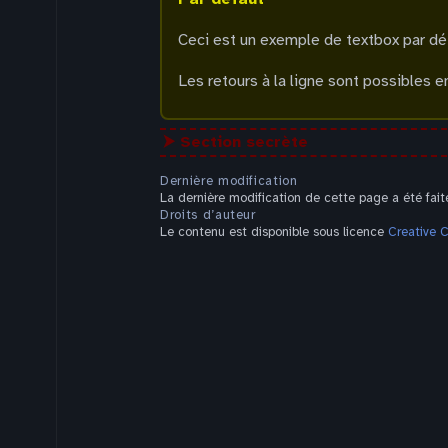
Ceci est un exemple de textbox par défau
Les retours à la ligne sont possibles 
⮞ Section secrète
Dernière modification
La dernière modification de cette page a été fai
Droits d’auteur
Le contenu est disponible sous licence
Creative 