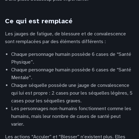
Ce qui est remplacé
Les jauges de fatigue, de blessure et de convalescence
sont remplacées par des éléments différents :
Chaque personnage humain possède 6 cases de “Santé
Physique”.
Chaque personnage humain possède 6 cases de “Santé
Mentale”.
Chaque séquelle possède une jauge de convalescence
qui lui est propre : 2 cases pour les séquelles légères, 5
cases pour les séquelles graves.
Les personnages non-humains fonctionnent comme les
humains, mais leur nombre de cases de santé peut
varier.
Les actions “Acculer” et “Blesser” n’existent plus. Elles