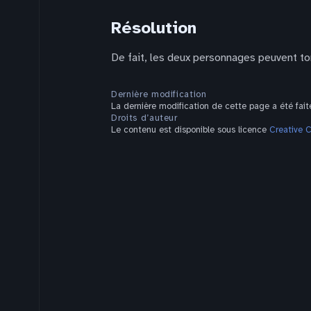
Résolution
De fait, les deux personnages peuvent t
Dernière modification
La dernière modification de cette page a été fait
Droits d’auteur
Le contenu est disponible sous licence
Creative 