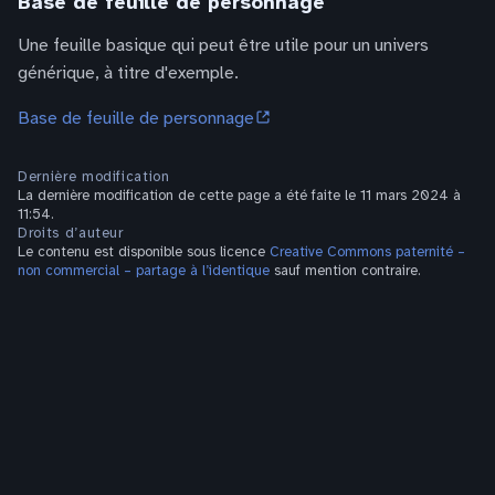
Base de feuille de personnage
Une feuille basique qui peut être utile pour un univers
générique, à titre d'exemple.
Base de feuille de personnage
Dernière modification
La dernière modification de cette page a été faite le 11 mars 2024 à
11:54.
Droits d’auteur
Le contenu est disponible sous licence
Creative Commons paternité –
non commercial – partage à l’identique
sauf mention contraire.