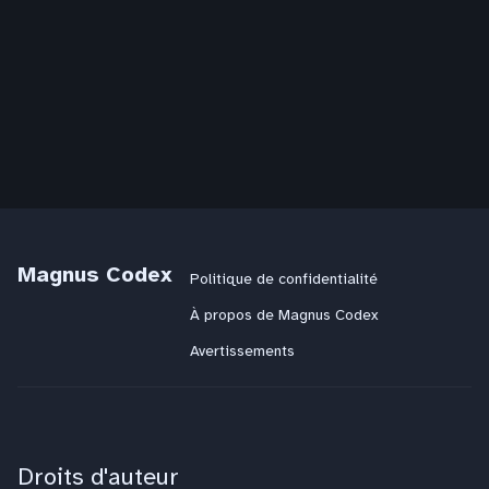
Magnus Codex
Politique de confidentialité
À propos de Magnus Codex
Avertissements
Droits d'auteur