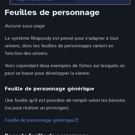
Feuilles de personnage
Aucune sous-page
Le système Rhapsody est pensé pour s'adapter à tout
univers, donc les feuilles de personnages varient en
fonction des univers.
Voici cependant deux exemples de fiches sur lesquels on
peut se baser pour développer la sienne.
Feuille de personnage générique
Une feuille qu'il est possible de remplir selon les besoins
(ou pour réaliser un prototype).
Feuille de personnage générique