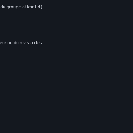
du groupe atteint 4)
teur ou du niveau des