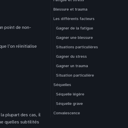
Blessure et trauma
Les différents facteurs
un point de non-
Gagner de la fatigue
Gagner une blessure
e l’on réinitialise
Situations particulières
Gagner du stress
Gagner un trauma
Situation particulière
Séquelles
Séquelle légère
Séquelle grave
Convalescence
la plupart des cas, il
ue quelles subtilités