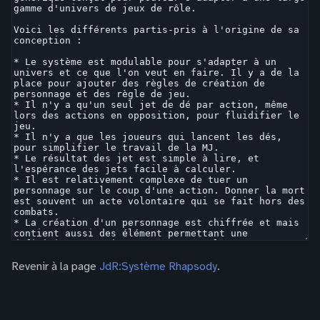
Revenir à la page
JdR:Système Rhapsody
.