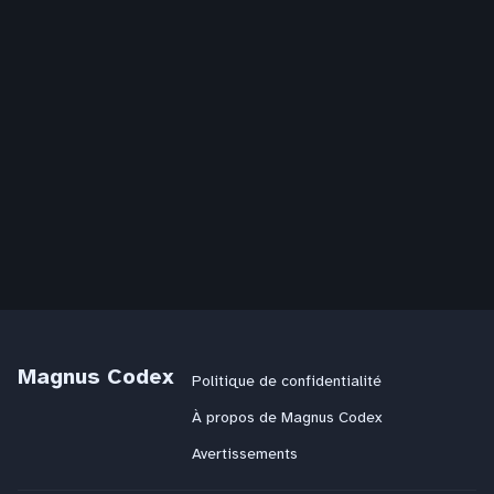
Magnus Codex
Politique de confidentialité
À propos de Magnus Codex
Avertissements