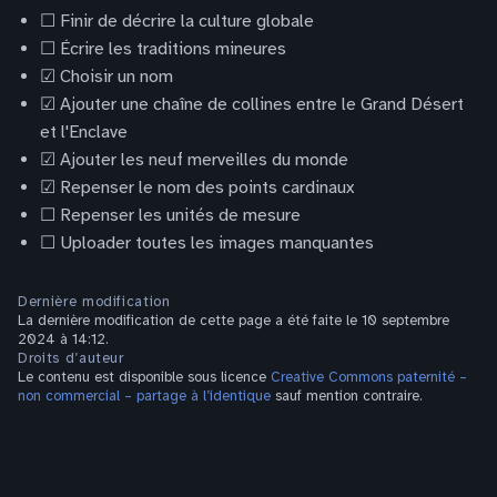
☐ Finir de décrire la culture globale
☐ Écrire les traditions mineures
☑ Choisir un nom
☑ Ajouter une chaîne de collines entre le Grand Désert
et l'Enclave
☑ Ajouter les neuf merveilles du monde
☑ Repenser le nom des points cardinaux
☐ Repenser les unités de mesure
☐ Uploader toutes les images manquantes
Dernière modification
La dernière modification de cette page a été faite le 10 septembre
2024 à 14:12.
Droits d’auteur
Le contenu est disponible sous licence
Creative Commons paternité –
non commercial – partage à l’identique
sauf mention contraire.