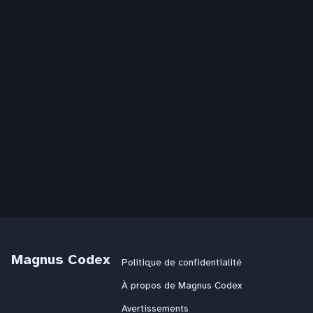
Magnus Codex
Politique de confidentialité
À propos de Magnus Codex
Avertissements