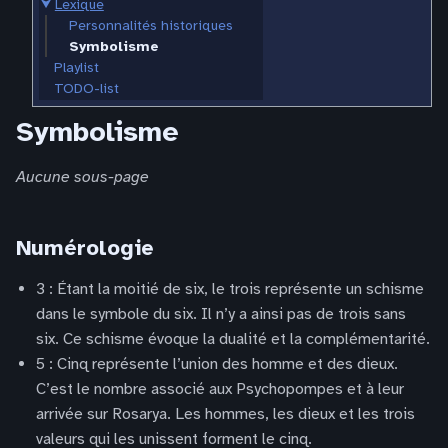
⮟
Lexique
Personnalités historiques
Symbolisme
Playlist
TODO-list
Symbolisme
Aucune sous-page
Numérologie
3 : Étant la moitié de six, le trois représente un schisme
dans le symbole du six. Il n’y a ainsi pas de trois sans
six. Ce schisme évoque la dualité et la complémentarité.
5 : Cinq représente l’union des homme et des dieux.
C’est le nombre associé aux Psychopompes et à leur
arrivée sur Rosarya. Les hommes, les dieux et les trois
valeurs qui les unissent forment le cinq.