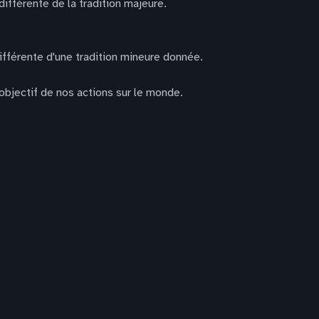
 différente de la tradition majeure.
 différente d'une tradition mineure donnée.
'objectif de nos actions sur le monde.