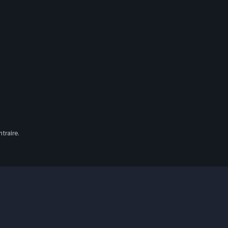
traire.