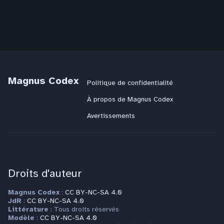
Magnus Codex
Politique de confidentialité
À propos de Magnus Codex
Avertissements
Droits d'auteur
Magnus Codex
:
CC BY-NC-SA 4.0
JdR
:
CC BY-NC-SA 4.0
Littérature
: Tous droits réservés
Modèle
:
CC BY-NC-SA 4.0