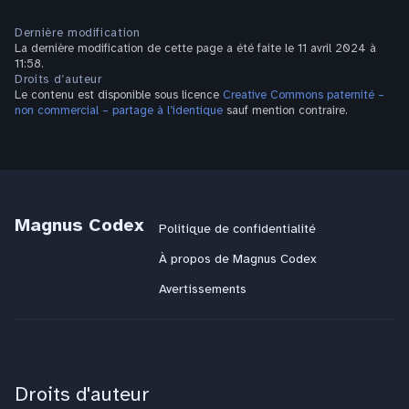
Dernière modification
La dernière modification de cette page a été faite le 11 avril 2024 à
11:58.
Droits d’auteur
Le contenu est disponible sous licence
Creative Commons paternité –
non commercial – partage à l’identique
sauf mention contraire.
Magnus Codex
Politique de confidentialité
À propos de Magnus Codex
Avertissements
Droits d'auteur