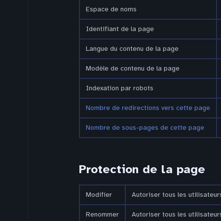
Espace de noms
Identifiant de la page
Langue du contenu de la page
Modèle de contenu de la page
Indexation par robots
Nombre de redirections vers cette page
Nombre de sous-pages de cette page
Protection de la page
Modifier
Autoriser tous les utilisateurs
Renommer
Autoriser tous les utilisateurs