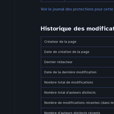
Voir le journal des protections pour cette
Historique des modifica
Créateur de la page
Date de création de la page
Dernier rédacteur
Date de la dernière modification
Nombre total de modifications
Nombre total d’auteurs distincts
Nombre de modifications récentes (dans les
Nombre d’auteurs distincts récents