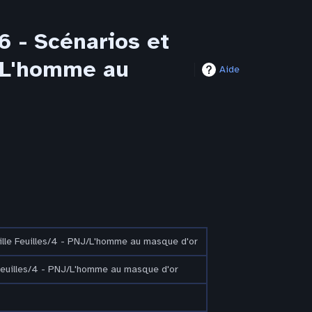
6 - Scénarios et
J/L'homme au
Aide
lle Feuilles/4 - PNJ/L'homme au masque d'or
Feuilles/4 - PNJ/L'homme au masque d'or