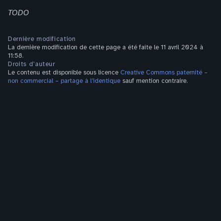
TODO
Dernière modification
La dernière modification de cette page a été faite le 11 avril 2024 à
11:58.
Droits d’auteur
Le contenu est disponible sous licence
Creative Commons paternité –
non commercial – partage à l’identique
sauf mention contraire.