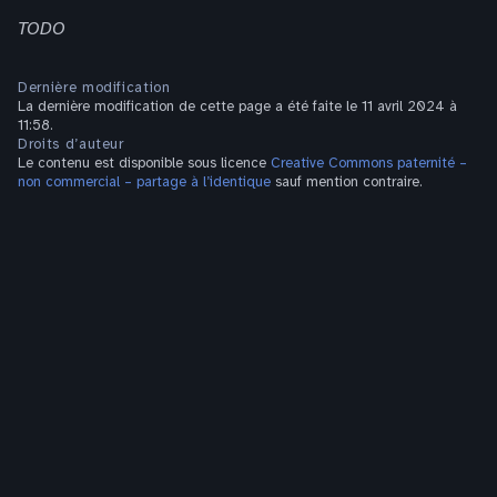
TODO
Dernière modification
La dernière modification de cette page a été faite le 11 avril 2024 à
11:58.
Droits d’auteur
Le contenu est disponible sous licence
Creative Commons paternité –
non commercial – partage à l’identique
sauf mention contraire.