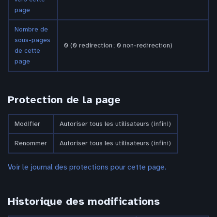
page
Nombre de
sous-pages
0 (0 redirection ; 0 non-redirection)
de cette
page
Protection de la page
Modifier
Autoriser tous les utilisateurs (infini)
Renommer
Autoriser tous les utilisateurs (infini)
Voir le journal des protections pour cette page.
Historique des modifications