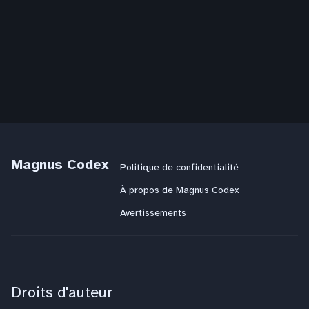
Magnus Codex
Politique de confidentialité
À propos de Magnus Codex
Avertissements
Droits d'auteur