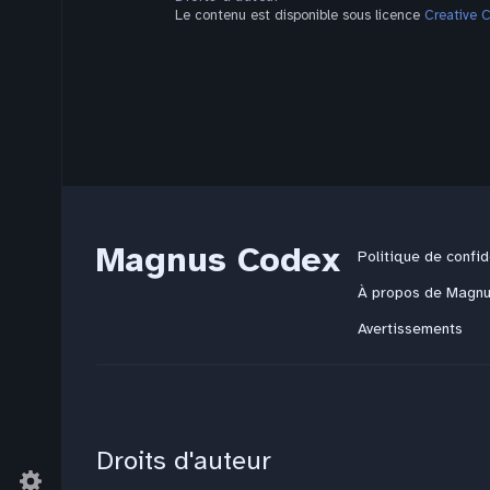
Le contenu est disponible sous licence
Creative 
Magnus Codex
Politique de confid
À propos de Magn
Avertissements
Droits d'auteur