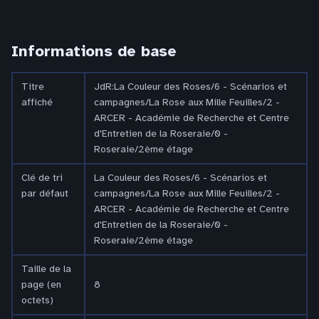
Informations de base
Titre
JdR:La Couleur des Roses/6 - Scénarios et
affiché
campagnes/La Rose aux Mille Feuilles/2 -
ARCER - Académie de Recherche et Centre
d'Entretien de la Roseraie/0 -
Roseraie/2ème étage
Clé de tri
La Couleur des Roses/6 - Scénarios et
par défaut
campagnes/La Rose aux Mille Feuilles/2 -
ARCER - Académie de Recherche et Centre
d'Entretien de la Roseraie/0 -
Roseraie/2ème étage
Taille de la
page (en
8
octets)