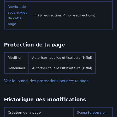
Nombre de
sous-pages
4 (0 redirection ; 4 non-redirections)
de cette
page
Protection de la page
Modifier
Autoriser tous les utilisateurs (infini)
Renommer
Autoriser tous les utilisateurs (infini)
Voir le journal des protections pour cette page.
Historique des modifications
Créateur de la page
Senua
(
discussion
|