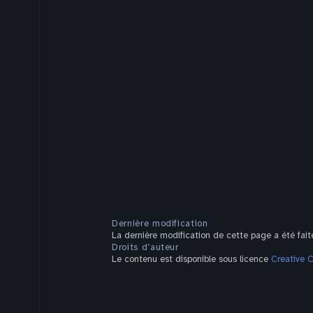
Dernière modification
La dernière modification de cette page a été faite
Droits d’auteur
Le contenu est disponible sous licence
Creative 