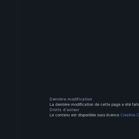
Dernière modification
La dernière modification de cette page a été faite
Droits d’auteur
Le contenu est disponible sous licence
Creative 