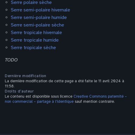
Serre polaire sèche
Serre semi-polaire hivernale
Serre semi-polaire humide
Serre semi-polaire sèche
Serre tropicale hivernale
Serre tropicale humide
Serre tropicale sèche
TODO
Dernière modification
La dernière modification de cette page a été faite le 11 avril 2024 à
11:58.
Droits d’auteur
Le contenu est disponible sous licence
Creative Commons paternité –
non commercial – partage à l’identique
sauf mention contraire.