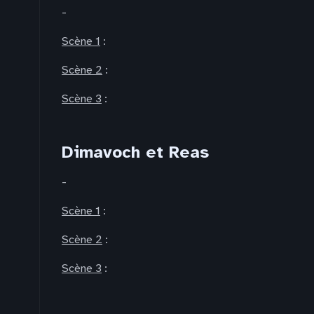
-
Scène 1
:
Scène 2
:
Scène 3
:
Dimavoch et Reas
-
Scène 1
:
Scène 2
:
Scène 3
: