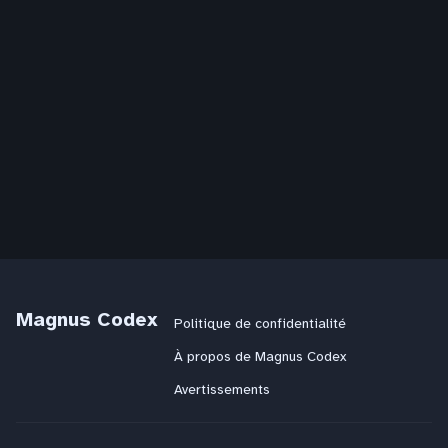
Magnus Codex
Politique de confidentialité
À propos de Magnus Codex
Avertissements