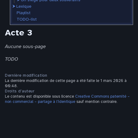
⮞
Lexique
Playlist
TODO-list
Acte 3
Aucune sous-page
TODO
Dernière modification
La dernière modification de cette page a été faite le 1 mars 2026 à
00:48.
Droits d’auteur
Le contenu est disponible sous licence
Creative Commons paternité –
non commercial – partage à l’identique
sauf mention contraire.