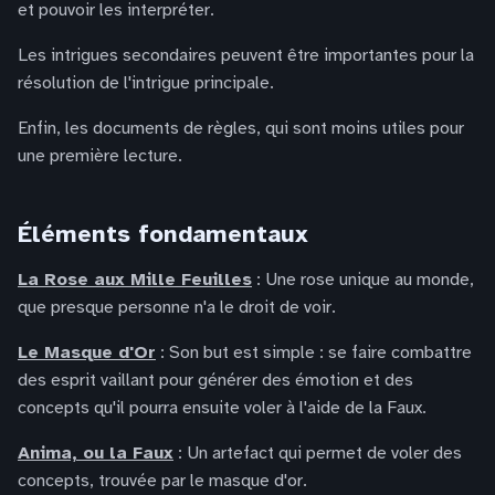
et pouvoir les interpréter.
Les intrigues secondaires peuvent être importantes pour la
résolution de l'intrigue principale.
Enfin, les documents de règles, qui sont moins utiles pour
une première lecture.
Éléments fondamentaux
La Rose aux Mille Feuilles
: Une rose unique au monde,
que presque personne n'a le droit de voir.
Le Masque d'Or
: Son but est simple : se faire combattre
des esprit vaillant pour générer des émotion et des
concepts qu'il pourra ensuite voler à l'aide de la Faux.
Anima, ou la Faux
: Un artefact qui permet de voler des
concepts, trouvée par le masque d'or.