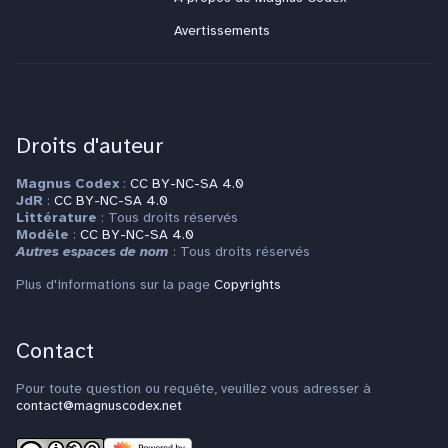
Avertissements
Droits d'auteur
Magnus Codex
:
CC BY-NC-SA 4.0
JdR
:
CC BY-NC-SA 4.0
Littérature
: Tous droits réservés
Modèle
:
CC BY-NC-SA 4.0
Autres espaces de nom
: Tous droits réservés
Plus d'informations sur la page
Copyrights
Contact
Pour toute question ou requête, veuillez vous adresser à
contact@magnuscodex.net