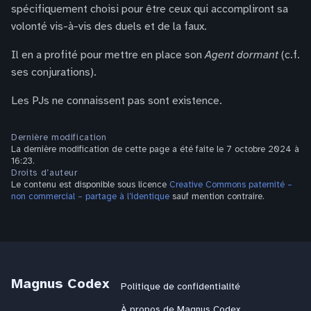
spécifiquement choisi pour être ceux qui accompliront sa
volonté vis-à-vis des duels et de la faux.
Il en a profité pour mettre en place son
Agent dormant
(c.f.
ses conjurations).
Les PJs ne connaissent pas sont existence.
Dernière modification
La dernière modification de cette page a été faite le 7 octobre 2024 à
16:23.
Droits d’auteur
Le contenu est disponible sous licence
Creative Commons paternité –
non commercial – partage à l’identique
sauf mention contraire.
Magnus Codex
Politique de confidentialité
À propos de Magnus Codex