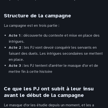
Structure de la campagne
La campagne est en trois partie :
Acte 1
: découverte du contexte et mise en place des
intrigues.
Acte 2
: les PJ vont devoir conquérir les servants en
faisant des duels. Les intrigues secondaires se mettent
en place.
Acte 3
: les PJ tentent d'arrêter le masque d'or et de
mettre fin à cette histoire
Ce que les PJ ont subit à leur insu
avant le début de la campagne
Le masque d'or les étudie depuis un moment, et les a