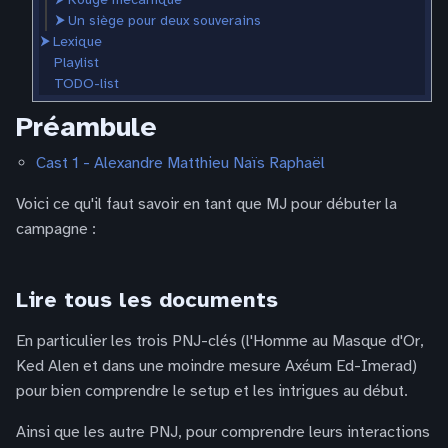
⮞
Un siège pour deux souverains
⮞
Lexique
Playlist
TODO-list
Préambule
Cast 1 - Alexandre Matthieu Naïs Raphaël
Voici ce qu'il faut savoir en tant que MJ pour débuter la
campagne :
Lire tous les documents
En particulier les trois PNJ-clés (l'Homme au Masque d'Or,
Ked Alen et dans une moindre mesure Axéum Ed-Imerad)
pour bien comprendre le setup et les intrigues au début.
Ainsi que les autre PNJ, pour comprendre leurs interactions