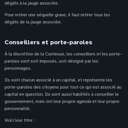
dégâts à la jauge associée.
Pour retirer une séquelle grave, il faut retirer tous les
dégâts de la jauge associée.
Conseillers et porte-paroles
À la discrétion de la Conteuse, les conseillers et les porte-
paroles sont soit imposés, soit désigné par les
personnages.
Ils sont chacun associé à un capital, et représente les
porte-paroles des citoyens pour tout ce qui est associé au
capital en question. Ils sont aussi habilités à conseiller le
gouvernement, mais ont leur propre agenda et leur propre
personnalité.
Voici leur titre :