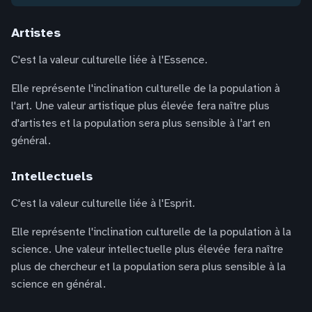
Artistes
C'est la valeur culturelle liée à l'Essence.
Elle représente l'inclination culturelle de la population à
l'art. Une valeur artistique plus élevée fera naître plus
d'artistes et la population sera plus sensible à l'art en
général.
Intellectuels
C'est la valeur culturelle liée à l'Esprit.
Elle représente l'inclination culturelle de la population à la
science. Une valeur intellectuelle plus élevée fera naître
plus de chercheur et la population sera plus sensible à la
science en général.