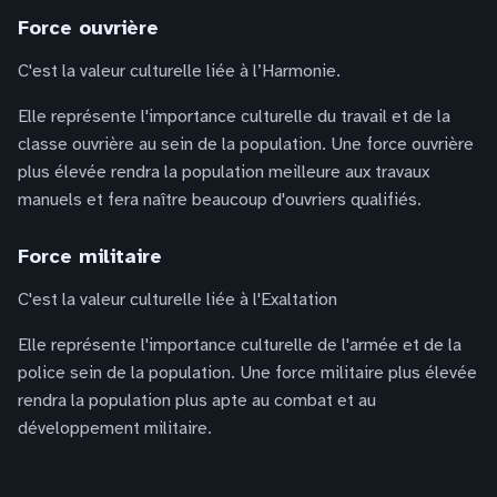
Force ouvrière
C'est la valeur culturelle liée à l’Harmonie.
Elle représente l'importance culturelle du travail et de la
classe ouvrière au sein de la population. Une force ouvrière
plus élevée rendra la population meilleure aux travaux
manuels et fera naître beaucoup d'ouvriers qualifiés.
Force militaire
C'est la valeur culturelle liée à l'Exaltation
Elle représente l'importance culturelle de l'armée et de la
police sein de la population. Une force militaire plus élevée
rendra la population plus apte au combat et au
développement militaire.