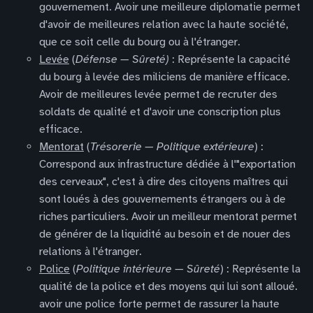
gouvernement. Avoir une meilleure diplomatie permet
d'avoir de meilleures relation avec la haute société,
que ce soit celle du bourg ou à l'étranger.
Levée
(
Défense — Sûreté)
: Représente la capacité
du bourg à levée des miliciens de manière efficace.
Avoir de meilleures levée permet de recruter des
soldats de qualité et d'avoir une conscription plus
efficace.
Mentorat
(
Trésorerie — Politique extérieure
) :
Correspond aux infrastructure dédiée à l'"exportation
des cerveaux", c'est à dire des citoyens maîtres qui
sont loués à des gouvernements étrangers ou à de
riches particuliers. Avoir un meilleur mentorat permet
de générer de la liquidité au besoin et de nouer des
relations à l'étranger.
Police
(
Politique intérieure — Sûreté
) : Représente la
qualité de la police et des moyens qui lui sont alloué.
avoir une police forte permet de rassurer la haute