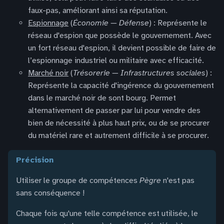
faux-pas, améliorant ainsi sa réputation.
Espionnage
(
Économie — Défense
) : Représente le
réseau d'espion que possède le gouvernement. Avec
un fort réseau d'espion, il devient possible de faire de
l’espionnage industriel ou militaire avec efficacité.
Marché noir
(
Trésorerie — Infrastructures sociales
) :
Représente la capacité d'ingérence du gouvernement
dans le marché noir de sont bourg. Permet
alternativement de passer par lui pour vendre des
bien de nécessité à plus haut prix, ou de se procurer
du matériel rare et autrement difficile à se procurer.
précision
Utiliser le groupe de compétences
Pègre
n'est pas
sans conséquence !
Chaque fois qu'une telle compétence est utilisée, le