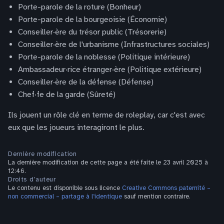
Porte-parole de la roture (Bonheur)
Porte-parole de la bourgeoisie (Économie)
Conseiller·ère du trésor public (Trésorerie)
Conseiller·ère de l'urbanisme (Infrastructures sociales)
Porte-parole de la noblesse (Politique intérieure)
Ambassadeur·rice étranger·ère (Politique extérieure)
Conseiller·ère de la défense (Défense)
Chef·fe de la garde (Sûreté)
Ils jouent un rôle clé en terme de roleplay, car c'est avec
eux que les joueurs interagiront le plus.
Dernière modification
La dernière modification de cette page a été faite le 23 avril 2025 à
12:46.
Droits d’auteur
Le contenu est disponible sous licence
Creative Commons paternité –
non commercial – partage à l’identique
sauf mention contraire.