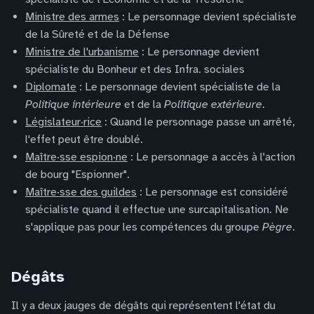
Ministre des armes
: Le personnage devient spécialiste
de la Sûreté et de la Défense
Ministre de l'urbanisme
: Le personnage devient
spécialiste du Bonheur et des Infra. sociales
Diplomate
: Le personnage devient spécialiste de la
Politique intérieure
et de la
Politique extérieure
.
Législateur·rice
: Quand le personnage passe un arrêté,
l'effet peut être doublé.
Maître·sse espion·ne
: Le personnage a accès à l'action
de bourg "Espionner".
Maître·sse des guildes
: Le personnage est considéré
spécialiste quand il effectue une surcapitalisation. Ne
s'applique pas pour les compétences du groupe
Pègre
.
Dégâts
Il y a deux jauges de dégâts qui représentent l'état du