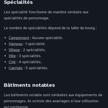
Spécialités
Les spécialité fonctionne de manière similaire aux
spécialités de personnage.
Le nombre de spécialités dépend de la taille du bourg :
Campement
: Aucune spécialité.
Hameau
: 1 spécialité.
Village
: 2 spécialités.
Ville
: 3 spécialités.
Cité
: 4 spécialités.
Capitale
: 5 spécialités.
Bâtiments notables
Les bâtiments notable sont similaires aux équipements de
personnages, ils octroie des avantages si leur utilisation
est pertinente.