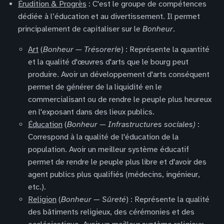
Érudition & Progrès
: C'est le groupe de compétences
dédiée à l’éducation et au divertissement. Il permet
principalement de capitaliser sur le
Bonheur
.
Art
(
Bonheur — Trésorerie
) : Représente la quantité
et la qualité d'œuvres d'arts que le bourg peut
produire. Avoir un développement d'arts conséquent
permet de générer de la liquidité en le
commercialisant ou de rendre le peuple plus heureux
en l'exposant dans des lieux publics.
Éducation
(
Bonheur — Infrastructures sociales)
:
Correspond à la qualité de l'éducation de la
population. Avoir un meilleur système éducatif
permet de rendre le peuple plus libre et d'avoir des
agent publics plus qualifiés (médecins, ingénieur,
etc.).
Religion
(
Bonheur — Sûreté
) : Représente la qualité
des bâtiments religieux, des cérémonies et des