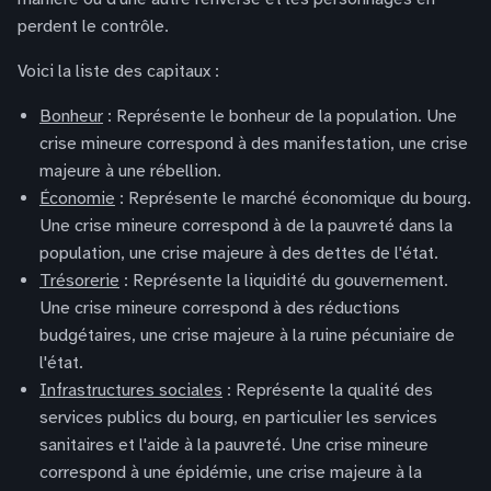
perdent le contrôle.
Voici la liste des capitaux :
Bonheur
: Représente le bonheur de la population. Une
crise mineure correspond à des manifestation, une crise
majeure à une rébellion.
Économie
: Représente le marché économique du bourg.
Une crise mineure correspond à de la pauvreté dans la
population, une crise majeure à des dettes de l'état.
Trésorerie
: Représente la liquidité du gouvernement.
Une crise mineure correspond à des réductions
budgétaires, une crise majeure à la ruine pécuniaire de
l'état.
Infrastructures sociales
: Représente la qualité des
services publics du bourg, en particulier les services
sanitaires et l'aide à la pauvreté. Une crise mineure
correspond à une épidémie, une crise majeure à la