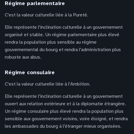
Régime parlementaire
C'est la valeur culturelle liée à la Pureté.
Elle représente l'inclination culturelle à un gouvernement
organisé et stable. Un régime parlementaire plus élevé
rendra la population plus sensible au régime
gouvernemental du bourg et rendra l'administration plus
robuste aux abus.
Régime consulaire
C'est la valeur culturelle liée à l'Ambition.
Elle représente l'inclination culturelle à un gouvernement
ouvert aux relation extérieure et à la diplomatie étrangère.
Un régime consulaire plus élevé rendra la population plus
sensible aux gouvernement voisins, voire éloigné, et rendra
les ambassades du bourg à l'étranger mieux organisées.