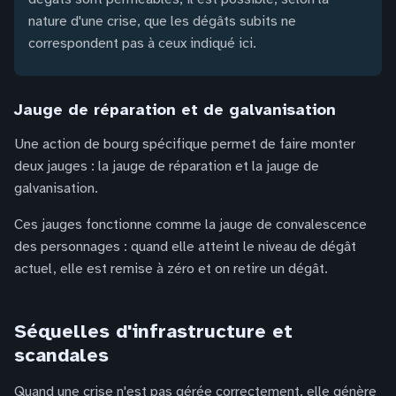
nature d'une crise, que les dégâts subits ne
correspondent pas à ceux indiqué ici.
Jauge de réparation et de galvanisation
Une action de bourg spécifique permet de faire monter
deux jauges : la jauge de réparation et la jauge de
galvanisation.
Ces jauges fonctionne comme la jauge de convalescence
des personnages : quand elle atteint le niveau de dégât
actuel, elle est remise à zéro et on retire un dégât.
Séquelles d'infrastructure et
scandales
Quand une crise n'est pas gérée correctement, elle génère