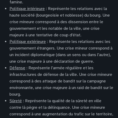
famine.
Politique intérieure
: Représente les relations avec la
haute société (bourgeoisie et noblesse) du bourg. Une
crise mineure correspond à des dissension entre le
gouvernement et les notable de la ville, une crise
majeure à une tentative de coup d'état.
Politique extérieure
: Représente les relations avec les
gouvernement étrangers. Une crise mineur correspond à
un incident diplomatique (dans un sens ou dans l'autre),
une crise majeure à une déclaration de guerre.
Défense
: Représente l'armée régulière et les
infrastructures de défense de la ville. Une crise mineure
correspond à des attaque de bandit sur la campagne
environnante, une crise majeure à un raid de bandit sur le
bourg.
Sûreté
: Représente la qualité de la sûreté en ville
contre là pègre et la délinquance. Une crise mineure
correspond à une augmentation du trafic sur le territoire,