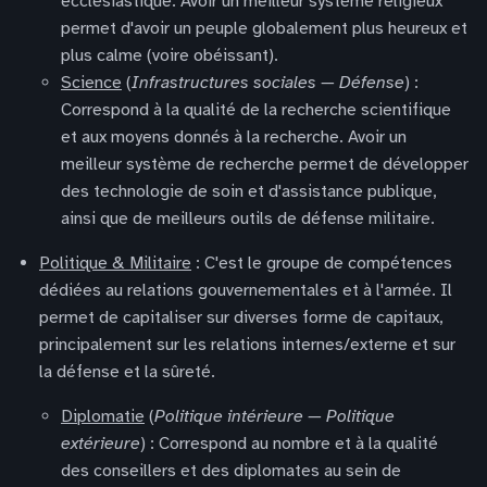
ecclésiastique. Avoir un meilleur système religieux
permet d'avoir un peuple globalement plus heureux et
plus calme (voire obéissant).
Science
(
Infrastructures sociales — Défense
) :
Correspond à la qualité de la recherche scientifique
et aux moyens donnés à la recherche. Avoir un
meilleur système de recherche permet de développer
des technologie de soin et d'assistance publique,
ainsi que de meilleurs outils de défense militaire.
Politique & Militaire
: C'est le groupe de compétences
dédiées au relations gouvernementales et à l'armée. Il
permet de capitaliser sur diverses forme de capitaux,
principalement sur les relations internes/externe et sur
la défense et la sûreté.
Diplomatie
(
Politique intérieure — Politique
extérieure
) : Correspond au nombre et à la qualité
des conseillers et des diplomates au sein de