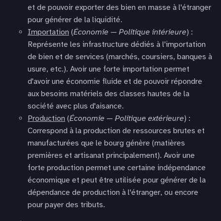
et de pouvoir exporter des bien en masse à l'étranger
pour générer de la liquidité.
Importation
(
Économie — Politique intérieure
) :
Représente les infrastructure dédiés à l'importation
de bien et de services (marchés, coursiers, banques à
usure, etc.). Avoir une forte importation permet
d'avoir une économie fluide et de pouvoir répondre
aux besoins matériels des classes hautes de la
société avec plus d'aisance.
Production
(
Économie — Politique extérieure
) :
Correspond à la production de ressources brutes et
manufacturées que le bourg génère (matières
premières et artisanat principalement). Avoir une
forte production permet une certaine indépendance
économique et peut être utilisée pour générer de la
dépendance de production à l'étranger, ou encore
pour payer des tributs.