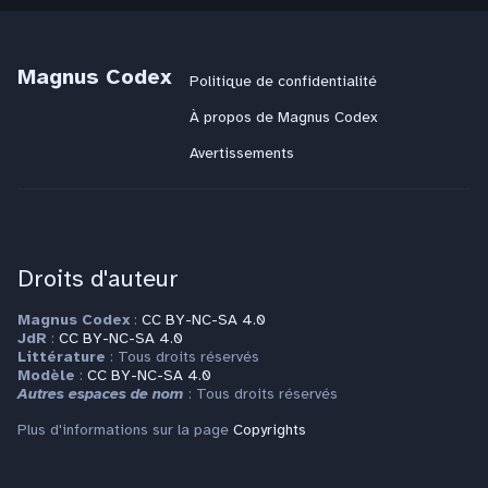
Magnus Codex
Politique de confidentialité
À propos de Magnus Codex
Avertissements
Droits d'auteur
Magnus Codex
:
CC BY-NC-SA 4.0
JdR
:
CC BY-NC-SA 4.0
Littérature
: Tous droits réservés
Modèle
:
CC BY-NC-SA 4.0
Autres espaces de nom
: Tous droits réservés
Plus d'informations sur la page
Copyrights