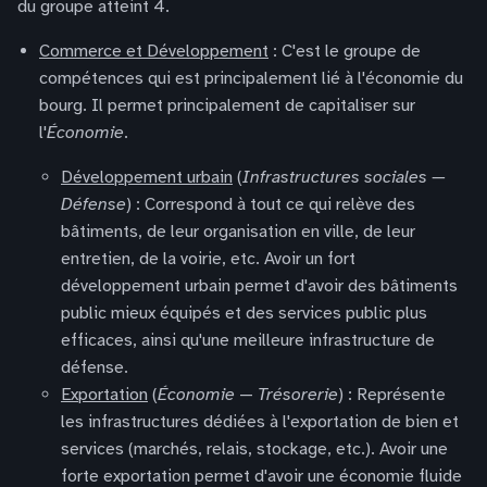
du groupe atteint 4.
Commerce et Développement
: C'est le groupe de
compétences qui est principalement lié à l'économie du
bourg. Il permet principalement de capitaliser sur
l'
Économie
.
Développement urbain
(
Infrastructures sociales —
Défense
) : Correspond à tout ce qui relève des
bâtiments, de leur organisation en ville, de leur
entretien, de la voirie, etc. Avoir un fort
développement urbain permet d'avoir des bâtiments
public mieux équipés et des services public plus
efficaces, ainsi qu'une meilleure infrastructure de
défense.
Exportation
(
Économie
—
Trésorerie
) : Représente
les infrastructures dédiées à l'exportation de bien et
services (marchés, relais, stockage, etc.). Avoir une
forte exportation permet d'avoir une économie fluide