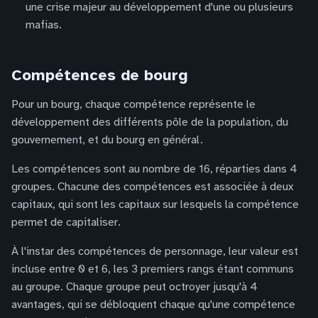
une crise majeur au développement d'une ou plusieurs
mafias.
Compétences de bourg
Pour un bourg, chaque compétence représente le
développement des différents pôle de la population, du
gouvernement, et du bourg en général.
Les compétences sont au nombre de 16, réparties dans 4
groupes. Chacune des compétences est associée à deux
capitaux, qui sont les capitaux sur lesquels la compétence
permet de capitaliser.
À l'instar des compétences de personnage, leur valeur est
incluse entre 0 et 6, les 3 premiers rangs étant communs
au groupe. Chaque groupe peut octroyer jusqu'à 4
avantages, qui se débloquent chaque qu'une compétence