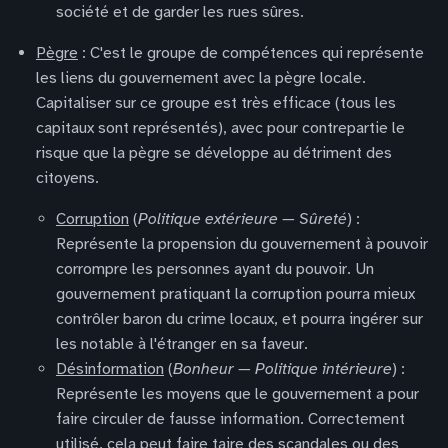
société et de garder les rues sûres.
Pègre
: C'est le groupe de compétences qui représente
les liens du gouvernement avec la pègre locale.
Capitaliser sur ce groupe est très efficace (tous les
capitaux sont représentés), avec pour contrepartie le
risque que la pègre se développe au détriment des
citoyens.
Corruption
(
Politique extérieure — Sûreté
) :
Représente la propension du gouvernement à pouvoir
corrompre les personnes ayant du pouvoir. Un
gouvernement pratiquant la corruption pourra mieux
contrôler baron du crime locaux, et pourra ingérer sur
les notable à l'étranger en sa faveur.
Désinformation
(
Bonheur — Politique intérieure
) :
Représente les moyens que le gouvernement a pour
faire circuler de fausse information. Correctement
utilisé, cela peut faire taire des scandales ou des