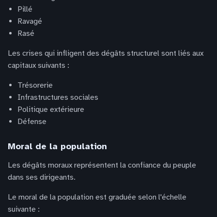
Pillé
Ravagé
Rasé
Les crises qui infligent des dégâts structurel sont liés aux
capitaux suivants :
Trésorerie
Infrastructures sociales
Politique extérieure
Défense
Moral de la population
Les dégâts moraux représentent la confiance du peuple
dans ses dirigeants.
Le moral de la population est graduée selon l'échelle
suivante :