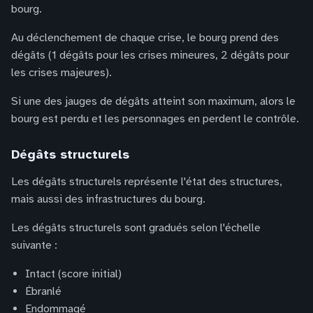
bourg.
Au déclenchement de chaque crise, le bourg prend des
dégâts (1 dégâts pour les crises mineures, 2 dégâts pour
les crises majeures).
Si une des jauges de dégâts atteint son maximum, alors le
bourg est perdu et les personnages en perdent le contrôle.
Dégâts structurels
Les dégâts structurels représente l'état des structures,
mais aussi des infrastructures du bourg.
Les dégâts structurels sont gradués selon l'échelle
suivante :
Intact (score initial)
Ébranlé
Endommagé