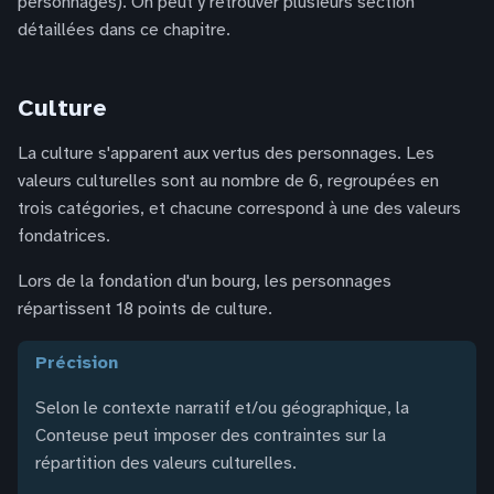
personnages). On peut y retrouver plusieurs section
détaillées dans ce chapitre.
Culture
La culture s'apparent aux vertus des personnages. Les
valeurs culturelles sont au nombre de 6, regroupées en
trois catégories, et chacune correspond à une des valeurs
fondatrices.
Lors de la fondation d'un bourg, les personnages
répartissent 18 points de culture.
précision
Selon le contexte narratif et/ou géographique, la
Conteuse peut imposer des contraintes sur la
répartition des valeurs culturelles.