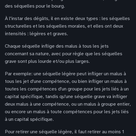
des séquelles pour le bourg.
À l'instar des dégâts, il en existe deux types : les séquelles
structurelles et les séquelles morales, et elles ont deux
intensités : légères et graves.
Chaque séquelle inflige des malus à tous les jets
concernant sa nature, avec pour règle que les séquelles
grave sont plus lourde et/ou plus larges.
Par exemple: une séquelle légère peut infliger un malus à
tous les jet d'une compétence, ou bien infliger un malus à
toutes les compétences d'un groupe pour les jets liés à un
capital spécifique, tandis qu'une séquelle grave va infliger
deux malus à une compétence, ou un malus à groupe entier,
ou encore un malus à toute compétences pour les jets liés
à un capital spécifique.
Pour retirer une séquelle légère, il faut retirer au moins 1