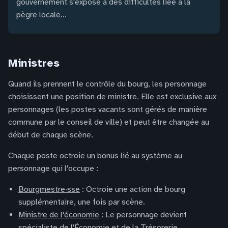
gouvernement s'expose à des difficultés liée à la
pègre locale...
Ministres
Quand ils prennent le contrôle du bourg, les personnage
choisissent une position de ministre. Elle est exclusive aux
personnages (les postes vacants sont gérés de manière
commune par le conseil de ville) et peut être changée au
début de chaque scène.
Chaque poste octroie un bonus lié au système au
personnage qui l'occupe :
Bourgmestre·sse
: Octroie une action de bourg
supplémentaire, une fois par scène.
Ministre de l'économie
: Le personnage devient
spécialiste de l'Économie et de la Trésorerie