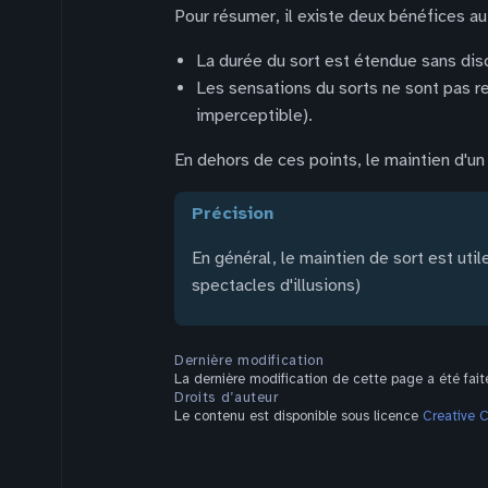
Pour résumer, il existe deux bénéfices au
La durée du sort est étendue sans dis
Les sensations du sorts ne sont pas re
imperceptible).
En dehors de ces points, le maintien d'un
précision
En général, le maintien de sort est uti
spectacles d'illusions)
Dernière modification
La dernière modification de cette page a été fait
Droits d’auteur
Le contenu est disponible sous licence
Creative 