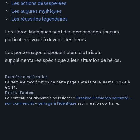
Les actions désespérées
Les augures mythiques
Les réussites légendaires
Les Héros Mythiques sont des personnages-joueurs
particuliers, voué à devenir des héros.
Les personnages disposent alors d’attributs
supplémentaires spécifique à leur situation de héros.
Dernière modification
La dernière modification de cette page a été faite le 30 mai 2024 à
00:14.
Droits d’auteur
Le contenu est disponible sous licence
Creative Commons paternité –
non commercial – partage à l’identique
sauf mention contraire.