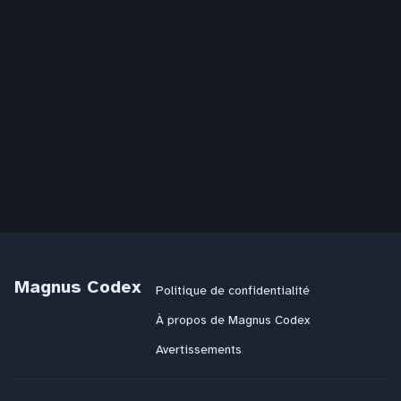
Magnus Codex
Politique de confidentialité
À propos de Magnus Codex
Avertissements